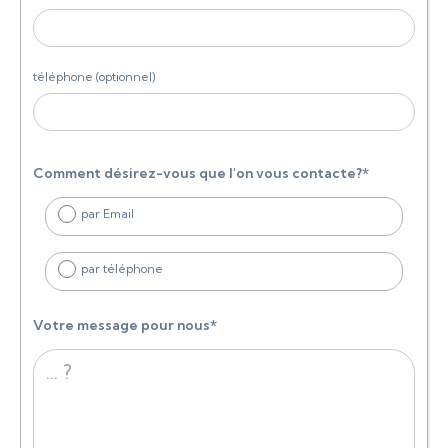
téléphone (optionnel)
Comment désirez-vous que l'on vous contacte?*
par Email
par téléphone
Votre message pour nous*