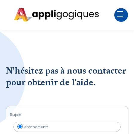
N'hésitez pas à nous contacter
pour obtenir de l'aide.
Sujet
abonnements