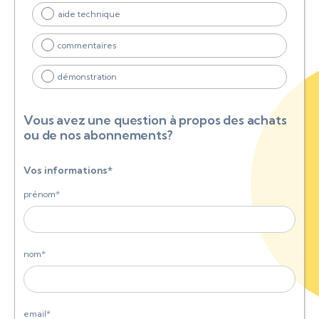
aide technique
commentaires
démonstration
Vous avez une question à propos des achats
ou de nos abonnements?
Vos informations*
prénom*
nom*
email*