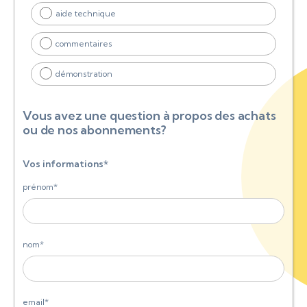
aide technique
commentaires
démonstration
Vous avez une question à propos des achats
ou de nos abonnements?
Vos informations*
prénom*
nom*
email*