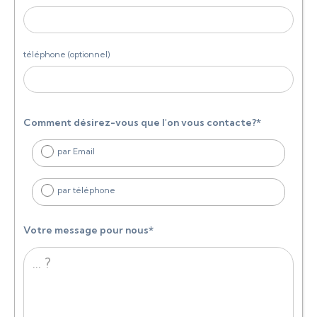
téléphone (optionnel)
Comment désirez-vous que l'on vous contacte?*
par Email
par téléphone
Votre message pour nous*