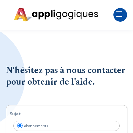
N'hésitez pas à nous contacter
pour obtenir de l'aide.
Sujet
abonnements