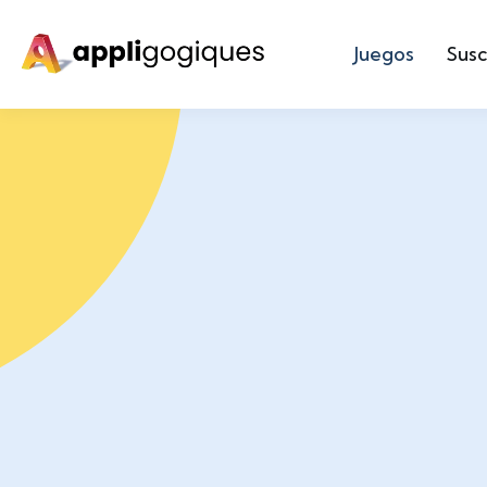
Juegos
Susc