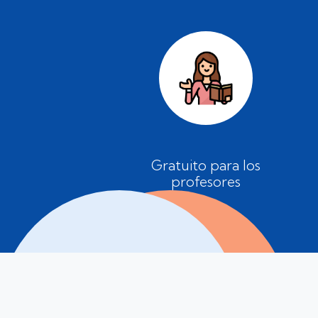
Gratuito para los
profesores