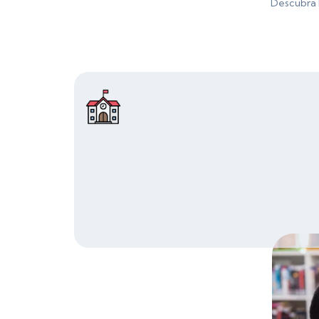
Descubra l