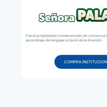
Practica habilidades fundamentales de conciencia f
aprendizaje del lenguaje a través de la diversión.
COMPRA INSTITUCIO