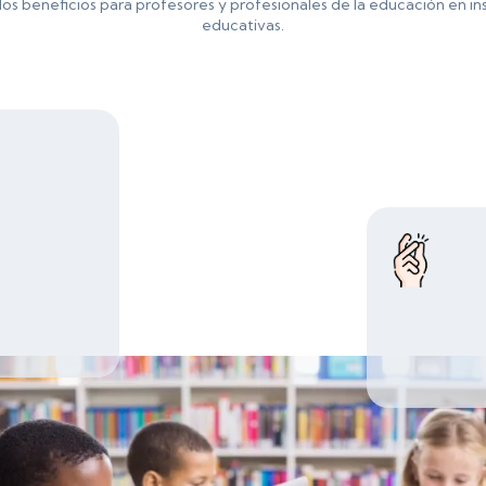
os beneficios para profesores y profesionales de la educación en in
educativas.