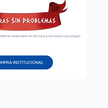
ráficas esenciales en lectura y escritura con juegos
MPRA INSTITUCIONAL