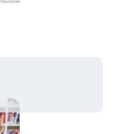
stituciones