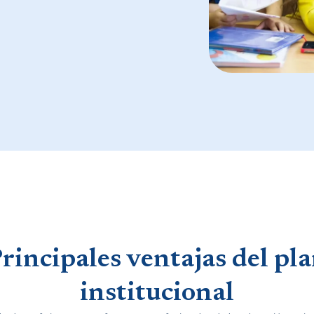
rincipales ventajas del pl
institucional