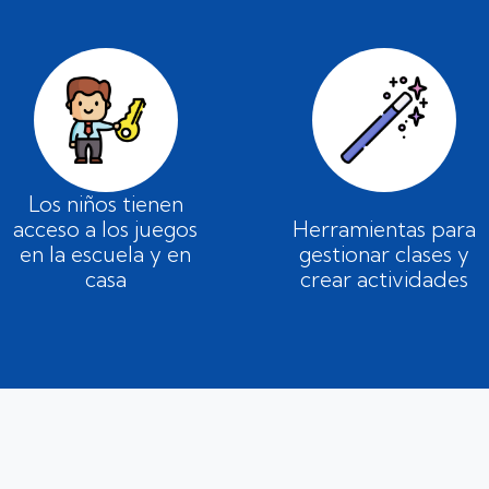
Los niños tienen
acceso a los juegos
Herramientas para
en la escuela y en
gestionar clases y
casa
crear actividades